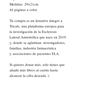
Medidas: 29x21cm
44 páginas a color
Tu compra es un donativo íntegro a
Tricals, una plataforma europea para
la investigación de la Esclerosis
Lateral Amiotrófica que nace en 2019
y, donde se aglutinan: investigadores,
familias, industria farmacéutica
y asociaciones de pacientes ELA.
Si quieres donar más, solo tienes que
añadir más libros al carrito hasta
alcanzar la cifra deseada :)