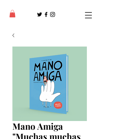
Mano Amiga
"Muchas muchas